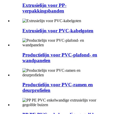
Extrusielijn voor PP-
verpakkingsbanden
Extrusielijn voor PVC-kabelgoten
Productielijn voor PVC-plafond- en
wandpanelen
Productielijn voor PVC-ramen en
deurprofielen